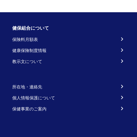
健保組合について
保険料月額表
健康保険制度情報
教示文について
所在地・連絡先
個人情報保護について
保健事業のご案内