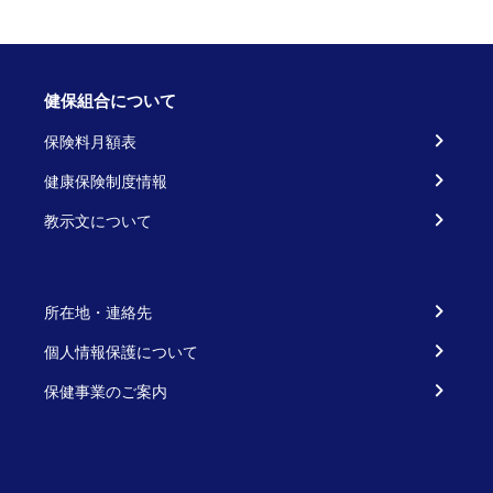
健保組合について
保険料月額表
健康保険制度情報
教示文について
所在地・連絡先
個人情報保護について
保健事業のご案内