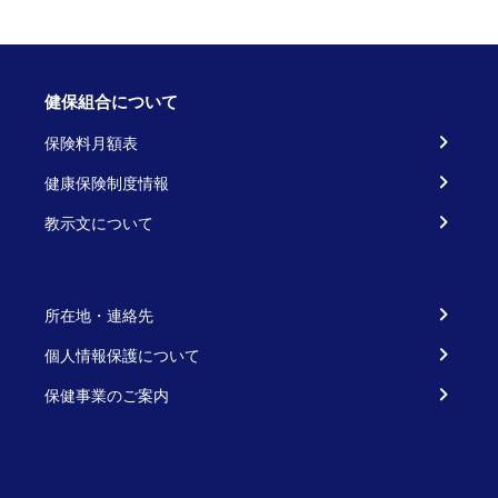
健保組合について
保険料月額表
健康保険制度情報
教示文について
所在地・連絡先
個人情報保護について
保健事業のご案内