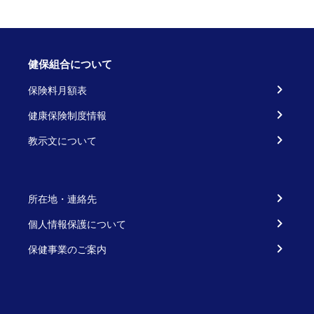
健保組合について
保険料月額表
健康保険制度情報
教示文について
所在地・連絡先
個人情報保護について
保健事業のご案内