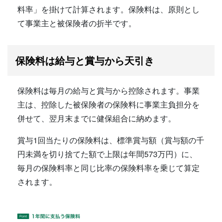
料率」を掛けて計算されます。保険料は、原則とし
て事業主と被保険者の折半です。
保険料は給与と賞与から天引き
保険料は毎月の給与と賞与から控除されます。事業
主は、控除した被保険者の保険料に事業主負担分を
併せて、翌月末までに健保組合に納めます。
賞与1回当たりの保険料は、標準賞与額（賞与額の千
円未満を切り捨てた額で上限は年間573万円）に、
毎月の保険料率と同じ比率の保険料率を乗じて算定
されます。