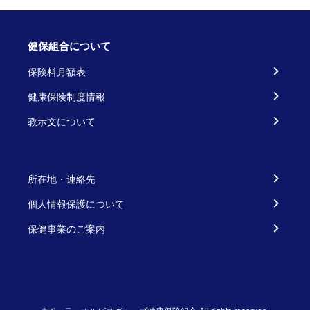
健保組合について
保険料月額表
健康保険制度情報
教示文について
所在地・連絡先
個人情報保護について
保健事業のご案内