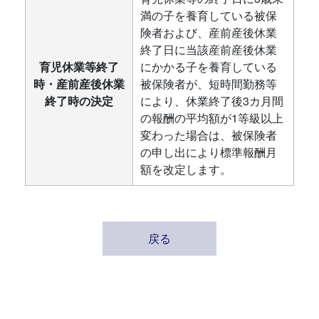
満の子を養育している被保
険者および、産前産後休業
終了日に当該産前産後休業
育児休業等終了
にかかる子を養育している
時・産前産後休業
被保険者が、短時間勤務等
終了時の決定
により、休業終了後3カ月間
の報酬の平均額が1等級以上
変わった場合は、被保険者
の申し出により標準報酬月
額を改定します。
戻る