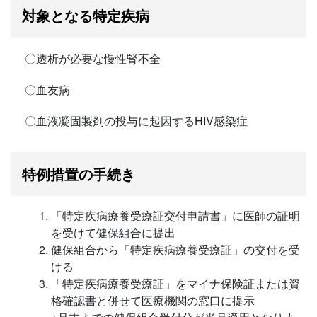
対象となる特定疾病
〇透析が必要な慢性腎不全
〇血友病
〇血液凝固製剤の投与に起因するHIV感染症
特例措置の手続き
「特定疾病療養受療証交付申請書」に医師の証明
を受けて健保組合に提出
健保組合から「特定疾病療養受療証」の交付を受
ける
「特定疾病療養受療証」をマイナ保険証または資
格確認書と併せて医療機関の窓口に提示