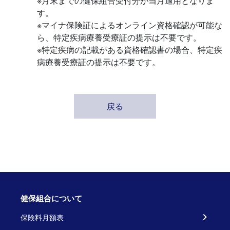
※月末までの健保組合受付分が当月適用となりま
す。
※マイナ保険証によるオンライン資格確認が可能な
ら、特定疾病療養受療証の提示は不要です。
※特定疾病の記載がある資格確認書の場合、特定疾
病療養受療証の提示は不要です。
戻る
健保組合について
保険料月額表