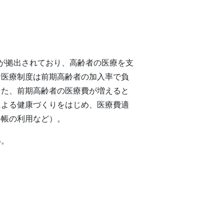
が拠出されており、高齢者の医療を支
者医療制度は前期高齢者の加入率で負
また、前期高齢者の医療費が増えると
による健康づくりをはじめ、医療費適
手帳の利用など）。
い。