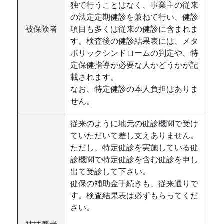
独で行うことはなく、事業主の従来
の法定定期健診を兼ねて行い、健診
被保険者
項目も多くは従来の健診に含まれま
す。検査後の健診結果表には、メタ
ボリックシンドロームの判定や、特
定保健指導が必要な人かどうかが記
載されます。
なお、特定健診の本人負担はありま
せん。
従来のように地元の健診機関で受け
ていただいて差し支えありません。
ただし、特定健診を実施している健
診機関で特定健診を含む健診を申し
出て受診して下さい。
健保の補助金手続きも、従来通りで
す。検査結果表は必ずもらってくだ
さい。