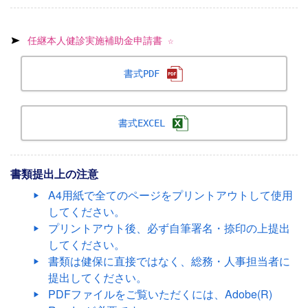
任継本人健診実施補助金申請書 ☆
書式PDF
書式EXCEL
書類提出上の注意
A4用紙で全てのページをプリントアウトして使用
してください。
プリントアウト後、必ず自筆署名・捺印の上提出
してください。
書類は健保に直接ではなく、総務・人事担当者に
提出してください。
PDFファイルをご覧いただくには、Adobe(R)