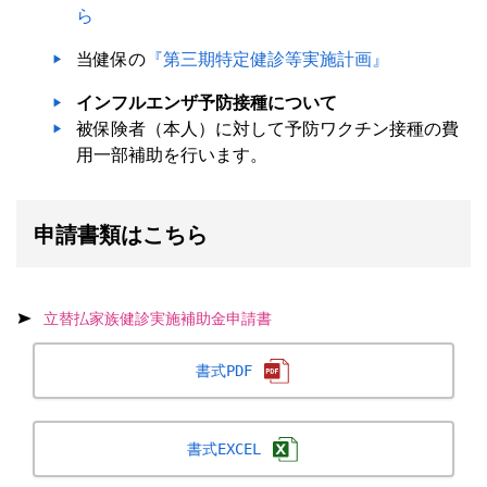
ら
当健保の
『第三期特定健診等実施計画』
インフルエンザ予防接種について
被保険者（本人）に対して予防ワクチン接種の費
用一部補助を行います。
申請書類はこちら
立替払家族健診実施補助金申請書
書式PDF
書式EXCEL