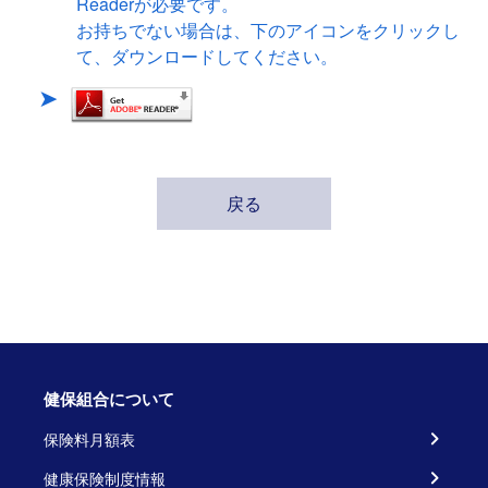
Readerが必要です。
お持ちでない場合は、下のアイコンをクリックし
て、ダウンロードしてください。
戻る
健保組合について
保険料月額表
健康保険制度情報