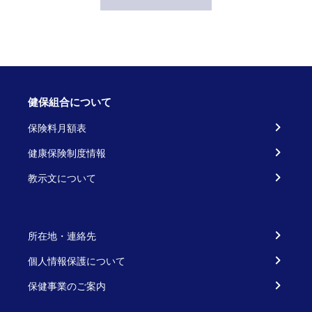
健保組合について
保険料月額表
健康保険制度情報
教示文について
所在地・連絡先
個人情報保護について
保健事業のご案内