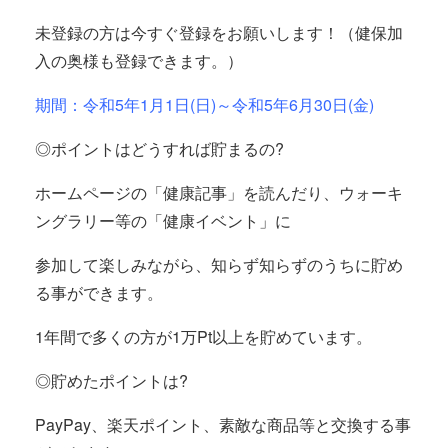
未登録の方は今すぐ登録をお願いします！（健保加
入の奥様も登録できます。）
期間：令和5年1月1日(日)～令和5年6月30日(金)
◎ポイントはどうすれば貯まるの?
ホームページの「健康記事」を読んだり、ウォーキ
ングラリー等の「健康イベント」に
参加して楽しみながら、知らず知らずのうちに貯め
る事ができます。
1年間で多くの方が1万Pt以上を貯めています。
◎貯めたポイントは?
PayPay、楽天ポイント、素敵な商品等と交換する事