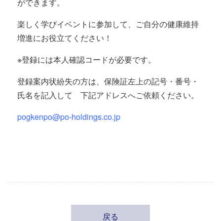
ができます。
楽しく学びイベントに参加して、ご自分の健康維持
増進にお役立てください！
※登録には本人確認コードが必要です。
登録案内状紛失の方は、保険証左上の記号・番号・
氏名を記入して 下記アドレスへご依頼ください。
pogkenpo@po-holdings.co.jp
戻る