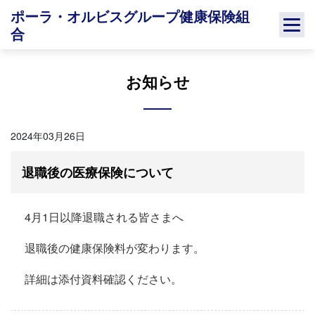
Skip
ポーラ・オルビスグループ健康保険組
to
合
content
お知らせ
2024年03月26日
退職後の医療保険について
4月1日以降退職される皆さまへ
退職後の健康保険料が変わります。
詳細は添付資料確認ください。