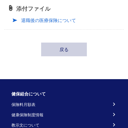
添付ファイル
退職後の医療保険について
戻る
健保組合について
保険料月額表
健康保険制度情報
教示文について