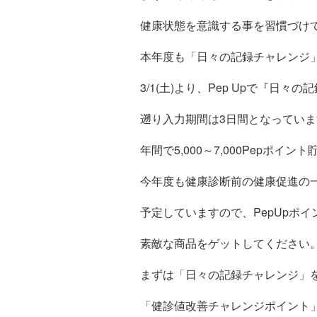
健康状態を意識する事を習慣づけ
本年度も「日々の記録チャレンジ
3/1(土)より、Pep Upで『
遡り入力期間は3日間となってい
年間で5,000～7,000Pepポイン
今年度も健康診断前の健康促進の
予定していますので、PepUpポ
素敵な商品をゲットしてください
まずは「日々の記録チャレンジ」
「健診値改善チャレンジポイント