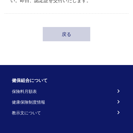
い。即日、認定証を交付いたします。
戻る
健保組合について
保険料月額表
健康保険制度情報
教示文について