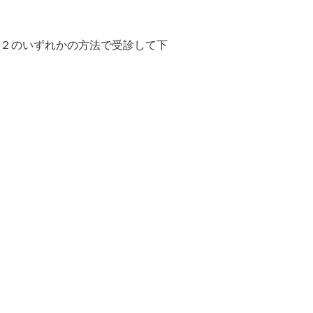
．２のいずれかの方法で受診して下