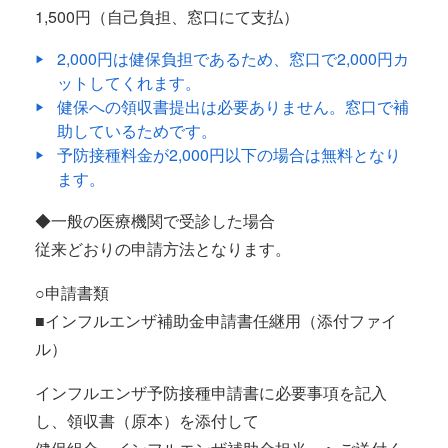
1,500円（自己負担、窓口にて支払）
2,000円は健保負担であるため、窓口で2,000円カ
ットしてくれます。
健保への領収書提出は必要ありません。窓口で補
助しているためです。
予防接種料金が2,000円以下の場合は無料となり
ます。
◆一般の医療機関で受診した場合
従来どおりの申請方法となります。
○申請書類
■インフルエンザ補助金申請書任継用（添付ファイ
ル）
インフルエンザ予防接種申請書に必要事項を記入
し、領収書（原本）を添付して