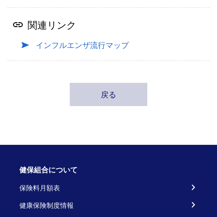
関連リンク
インフルエンザ流行マップ
戻る
健保組合について
保険料月額表
健康保険制度情報