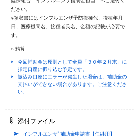
健保組合 インフルエンザ補助金担当 へご送付く
ださい。
※領収書にはインフルエンザ予防接種代、接種年月
日、医療機関名、接種者氏名、金額の記載が必要で
す。
○ 精算
今回補助金は原則として全員「３０年２月末」に
指定口座に振り込む予定です。
振込み口座にエラーが発生した場合は、補助金の
支払いができない場合があります。ご注意くださ
い。
添付ファイル
インフルエンザﾞ補助金申請書【任継用】