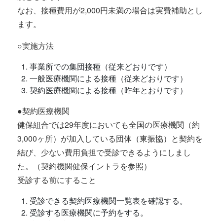
なお、接種費用が2,000円未満の場合は実費補助とし
ます。
○実施方法
事業所での集団接種（従来どおりです）
一般医療機関による接種（従来どおりです）
契約医療機関による接種（昨年とおりです）
●契約医療機関
健保組合では29年度においても全国の医療機関（約
3,000ヶ所）が加入している団体（東振協）と契約を
結び、少ない費用負担で受診できるようにしまし
た。（契約機関健保イントラを参照）
受診する前にすること
受診できる契約医療機関一覧表を確認する。
受診する医療機関に予約をする。