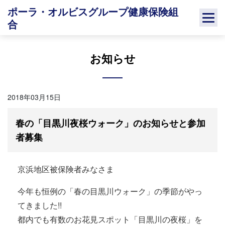
Skip
ポーラ・オルビスグループ健康保険組
to
合
content
お知らせ
2018年03月15日
春の「目黒川夜桜ウォーク」のお知らせと参加
者募集
京浜地区被保険者みなさま
今年も恒例の「春の目黒川ウォーク」の季節がやっ
てきました!!
都内でも有数のお花見スポット「目黒川の夜桜」を