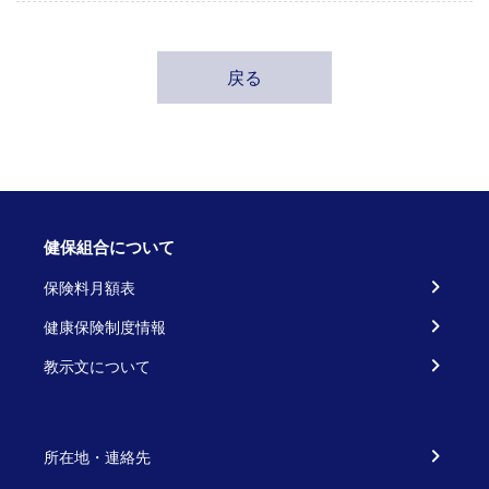
戻る
健保組合について
保険料月額表
健康保険制度情報
教示文について
所在地・連絡先