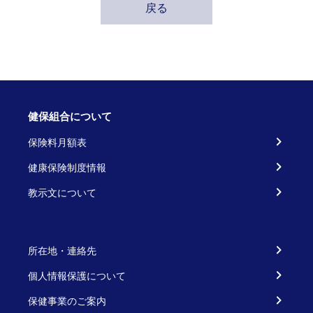
戻る
健保組合について
保険料月額表
健康保険制度情報
教示文について
所在地・連絡先
個人情報保護について
保健事業のご案内