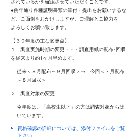
されているかを確認させていただくことです。
●例年通り各種証明書類の添付・提出をお願いするな
ど、ご面倒をおかけしますが、ご理解とご協力を
よろしくお願い致します。
【３０年度の主な変更点】
１．調査実施時期の変更・・・調査用紙の配布･回収
を従来より約1ヶ月早めます。
従来＜８月配布～９月回収＞→ 今回＜７月配布
～８月回収＞
２．調査対象の変更
今年度は、「高校生以下」の方は調査対象から除
いています。
資格確認の詳細については、添付ファイルをご覧
下さい。