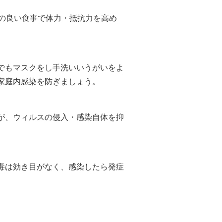
スの良い食事で体力・抵抗力を高め
でもマスクをし手洗いいうがいをよ
家庭内感染を防ぎましょう。
が、ウィルスの侵入・感染自体を抑
毒は効き目がなく、感染したら発症