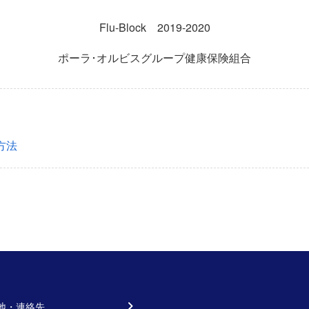
Flu-Block 2019-2020
ポーラ･オルビスグループ健康保険組合
方法
地・連絡先