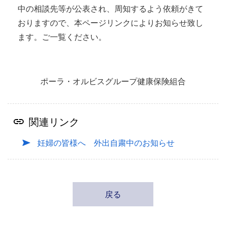
中の相談先等が公表され、周知するよう依頼がきて
おりますので、本ページリンクによりお知らせ致し
ます。ご一覧ください。
ポーラ・オルビスグループ健康保険組合
関連リンク
妊婦の皆様へ 外出自粛中のお知らせ
戻る