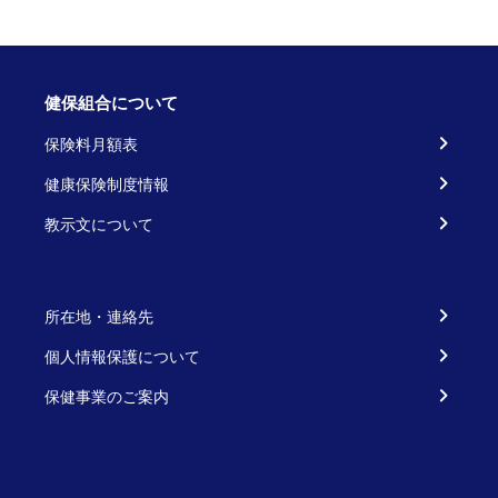
健保組合について
保険料月額表
健康保険制度情報
教示文について
所在地・連絡先
個人情報保護について
保健事業のご案内