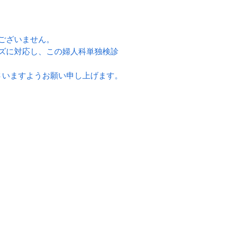
ございません。
ズに対応し、この婦人科単独検診
さいますようお願い申し上げます。