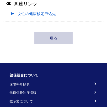
関連リンク
女性の健康検定申込先
戻る
健保組合について
保険料月額表
健康保険制度情報
教示文について