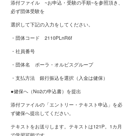
添付ファイル ~お申込・受験の手順~を参照頂き、
必ず団体受験を
選択して下記の入力をしてください。
・団体コード 2110PLnR6f
・社員番号
・団体名 ポーラ・オルビスグループ
・支払方法 銀行振込を選択（入金は健保）
●健保へ（No2の申込書）を提出
添付ファイルの「エントリー・テキスト申込」を必
ず健保へ提出してください。
テキストをお送りします。テキストは121P。1カ月
で学習可能です。