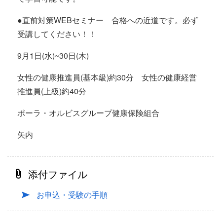
●直前対策WEBセミナー 合格への近道です。必ず
受講してください！！
9月1日(水)~30日(木)
女性の健康推進員(基本級)約30分 女性の健康経営
推進員(上級)約40分
ポーラ・オルビスグループ健康保険組合
矢内
添付ファイル
お申込・受験の手順