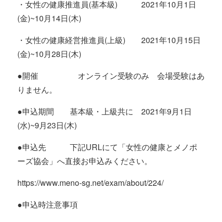
・女性の健康推進員(基本級) 2021年10月1日
(金)~10月14日(木)
・女性の健康経営推進員(上級) 2021年10月15日
(金)~10月28日(木)
●開催 オンライン受験のみ 会場受験はあ
りません。
●申込期間 基本級・上級共に 2021年9月1日
(水)~9月23日(木)
●申込先 下記URLにて「女性の健康とメノポ
ーズ協会」へ直接お申込みください。
https://www.meno-sg.net/exam/about/224/
●申込時注意事項