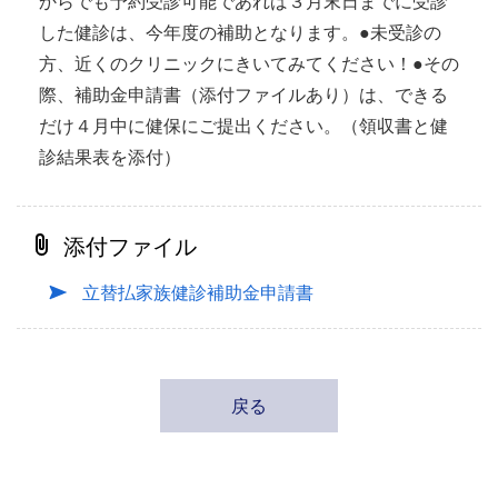
からでも予約受診可能であれば３月末日までに受診
した健診は、今年度の補助となります。●未受診の
方、近くのクリニックにきいてみてください！●その
際、補助金申請書（添付ファイルあり）は、できる
だけ４月中に健保にご提出ください。（領収書と健
診結果表を添付）
添付ファイル
立替払家族健診補助金申請書
戻る