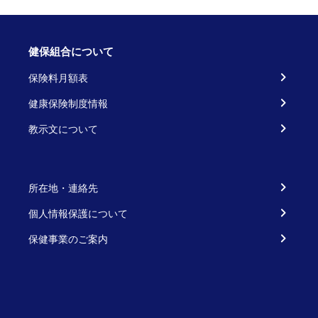
健保組合について
保険料月額表
健康保険制度情報
教示文について
所在地・連絡先
個人情報保護について
保健事業のご案内