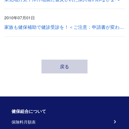
2010年07月01日
家族も健保補助で健診受診を！＜ご注意：申請書が変わりました＞
戻る
健保組合について
保険料月額表