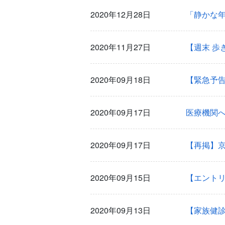
2020年12月28日
2020年11月27日
【週末 歩
2020年09月18日
2020年09月17日
医療機関
2020年09月17日
【再掲】
2020年09月15日
2020年09月13日
【家族健