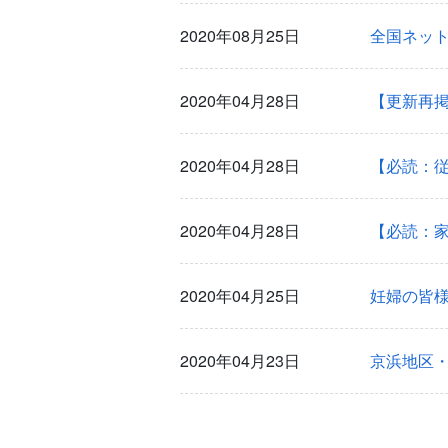
2020年08月25日
全国ネット
2020年04月28日
2020年04月28日
【必読：
2020年04月28日
【必読：
2020年04月25日
妊婦の皆
2020年04月23日
京浜地区